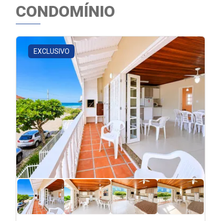
CONDOMÍNIO
EXCLUSIVO