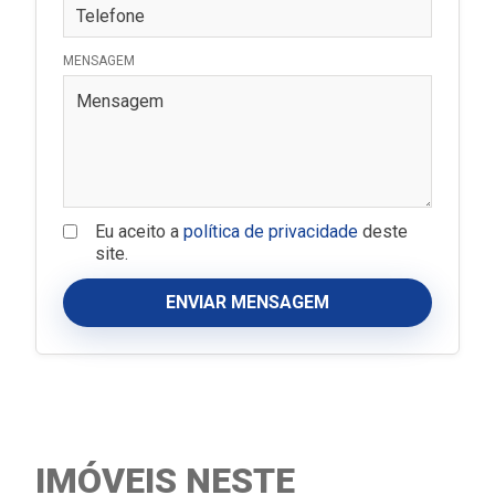
MENSAGEM
Eu aceito a
política de privacidade
deste
site.
ENVIAR MENSAGEM
IMÓVEIS NESTE