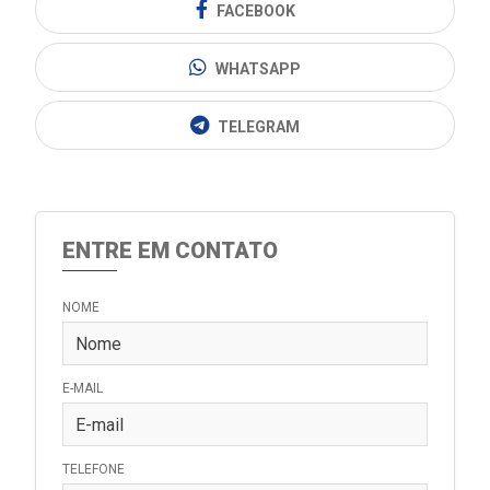
FACEBOOK
WHATSAPP
TELEGRAM
ENTRE EM CONTATO
NOME
E-MAIL
TELEFONE