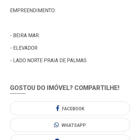
EMPREENDIMENTO:
- BEIRA MAR.
- ELEVADOR
- LADO NORTE PRAIA DE PALMAS
GOSTOU DO IMÓVEL?
COMPARTILHE!
FACEBOOK
WHATSAPP