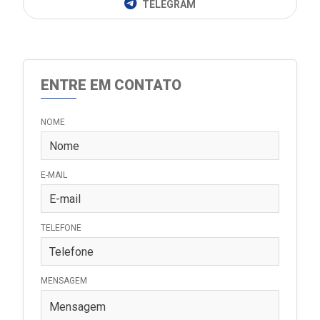
TELEGRAM
ENTRE EM CONTATO
NOME
E-MAIL
TELEFONE
MENSAGEM