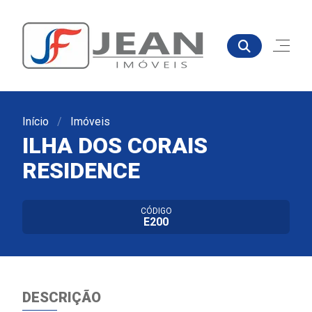
Início
Imóveis
ILHA DOS CORAIS
RESIDENCE
CÓDIGO
E200
DESCRIÇÃO