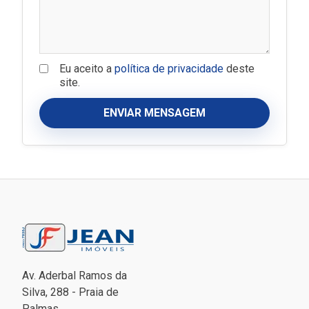
Eu aceito a
política de privacidade
deste
site.
ENVIAR MENSAGEM
Av. Aderbal Ramos da
Silva, 288 - Praia de
Palmas.