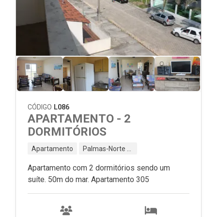
CÓDIGO
L086
APARTAMENTO - 2
DORMITÓRIOS
Apartamento
Palmas-Norte - Governador Celso Ramos - SC
Apartamento com 2 dormitórios sendo um
suíte. 50m do mar. Apartamento 305