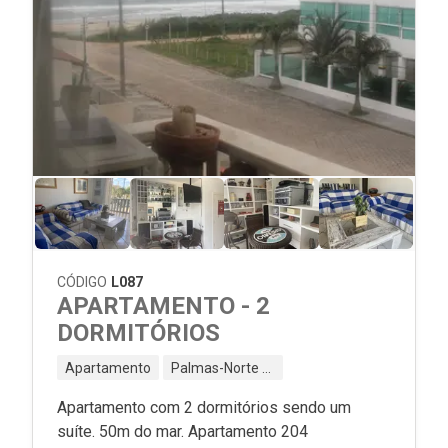
CÓDIGO
L087
APARTAMENTO - 2
DORMITÓRIOS
Apartamento
Palmas-Norte - Governador Celso Ramos - SC
Apartamento com 2 dormitórios sendo um
suíte. 50m do mar. Apartamento 204