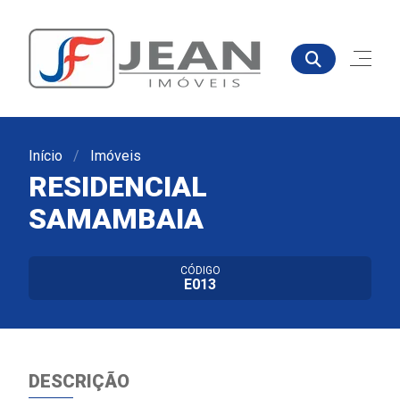
Início
Imóveis
RESIDENCIAL
SAMAMBAIA
CÓDIGO
E013
DESCRIÇÃO