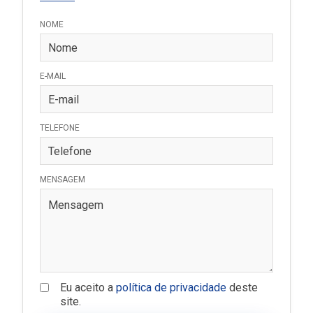
NOME
E-MAIL
TELEFONE
MENSAGEM
Eu aceito a
política de privacidade
deste
site.