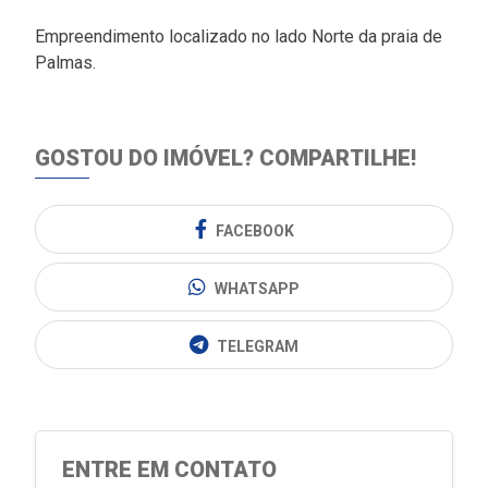
Empreendimento localizado no lado Norte da praia de
Palmas.
GOSTOU DO IMÓVEL?
COMPARTILHE!
FACEBOOK
WHATSAPP
TELEGRAM
ENTRE EM CONTATO