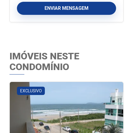
ENVIAR MENSAGEM
IMÓVEIS NESTE
CONDOMÍNIO
EXCLUSIVO