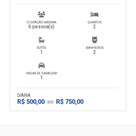
OCUPAÇÃO MÁXIMA
QUARTOS
6 pessoa(s)
2
SUÍTES
BANHEIROS
1
2
VAGAS DE GARAGEM
1
DIÁRIA
R$ 500,00
R$ 750,00
até