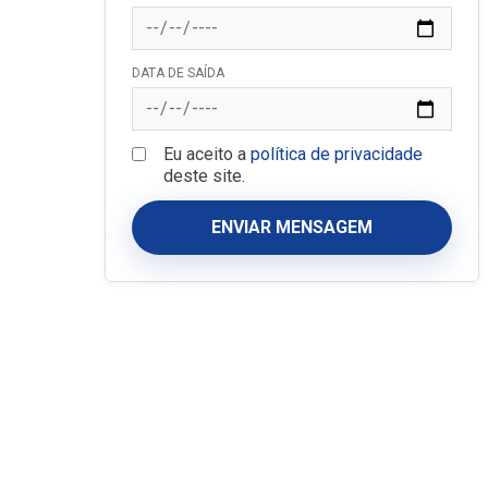
DATA DE SAÍDA
Eu aceito a
política de privacidade
deste site.
ENVIAR MENSAGEM