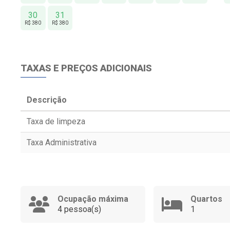
30
31
R$ 380
R$ 380
TAXAS E PREÇOS ADICIONAIS
Descrição
Taxa de limpeza
Taxa Administrativa
Ocupação máxima
Quartos
4 pessoa(s)
1