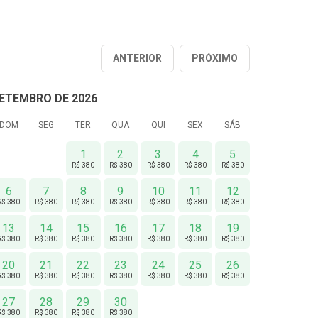
ANTERIOR
PRÓXIMO
ETEMBRO DE 2026
DOM
SEG
TER
QUA
QUI
SEX
SÁB
1
2
3
4
5
R$ 380
R$ 380
R$ 380
R$ 380
R$ 380
6
7
8
9
10
11
12
R$ 380
R$ 380
R$ 380
R$ 380
R$ 380
R$ 380
R$ 380
13
14
15
16
17
18
19
R$ 380
R$ 380
R$ 380
R$ 380
R$ 380
R$ 380
R$ 380
20
21
22
23
24
25
26
R$ 380
R$ 380
R$ 380
R$ 380
R$ 380
R$ 380
R$ 380
27
28
29
30
R$ 380
R$ 380
R$ 380
R$ 380