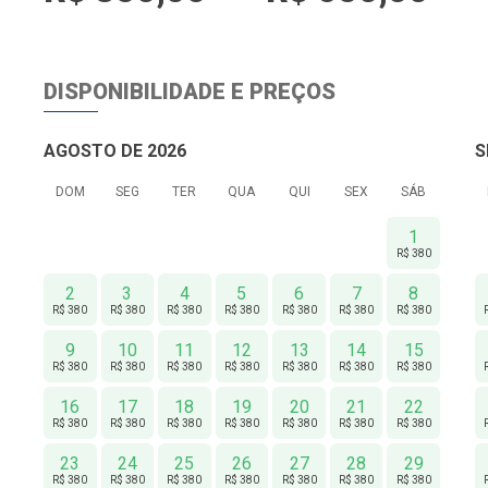
DISPONIBILIDADE E PREÇOS
AGOSTO DE 2026
S
DOM
SEG
TER
QUA
QUI
SEX
SÁB
1
R$ 380
2
3
4
5
6
7
8
R$ 380
R$ 380
R$ 380
R$ 380
R$ 380
R$ 380
R$ 380
9
10
11
12
13
14
15
R$ 380
R$ 380
R$ 380
R$ 380
R$ 380
R$ 380
R$ 380
16
17
18
19
20
21
22
R$ 380
R$ 380
R$ 380
R$ 380
R$ 380
R$ 380
R$ 380
23
24
25
26
27
28
29
R$ 380
R$ 380
R$ 380
R$ 380
R$ 380
R$ 380
R$ 380