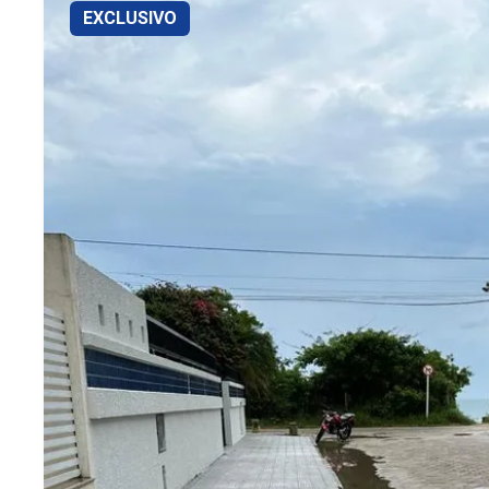
EXCLUSIVO