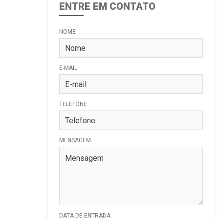
ENTRE EM CONTATO
NOME
E-MAIL
TELEFONE
MENSAGEM
DATA DE ENTRADA