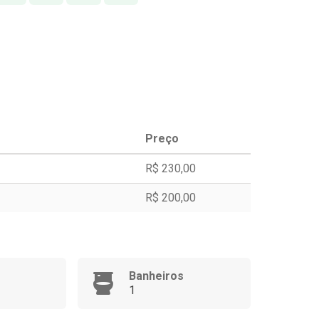
Preço
R$ 230,00
R$ 200,00
Banheiros
1