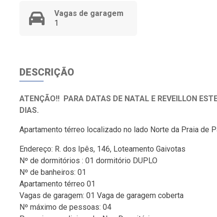
Vagas de garagem
1
DESCRIÇÃO
ATENÇÃO!! PARA DATAS DE NATAL E REVEILLON ESTE
DIAS.
Apartamento térreo localizado no lado Norte da Praia de 
Endereço: R. dos Ipês, 146, Loteamento Gaivotas
Nº de dormitórios : 01 dormitório DUPLO
Nº de banheiros: 01
Apartamento térreo 01
Vagas de garagem: 01 Vaga de garagem coberta
Nº máximo de pessoas: 04