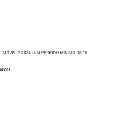
 IMÓVEL POSSUI UM PERIODO MINIMO DE 10
Palmas.