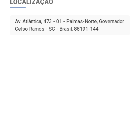
LOCALIZAÇÃO
Av. Atlântica, 473 - 01 - Palmas-Norte, Governador
Celso Ramos - SC - Brasil, 88191-144