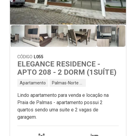
CÓDIGO
L055
ELEGANCE RESIDENCE -
APTO 208 - 2 DORM (1SUÍTE)
Apartamento
Palmas-Norte - Governador Celso Ramos - SC
Lindo apartamento para venda e locação na
Praia de Palmas - apartamento possui 2
quartos sendo uma suite e 2 vagas de
garagem.