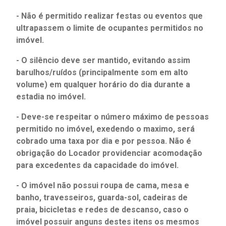
- Não é permitido realizar festas ou eventos que
ultrapassem o limite de ocupantes permitidos no
imóvel.
- O silêncio deve ser mantido, evitando assim
barulhos/ruídos (principalmente som em alto
volume) em qualquer horário do dia durante a
estadia no imóvel.
- Deve-se respeitar o número máximo de pessoas
permitido no imóvel, exedendo o maximo, será
cobrado uma taxa por dia e por pessoa. Não é
obrigação do Locador providenciar acomodação
para excedentes da capacidade do imóvel.
- O imóvel não possui roupa de cama, mesa e
banho, travesseiros, guarda-sol, cadeiras de
praia, bicicletas e redes de descanso, caso o
imóvel possuir anguns destes itens os mesmos