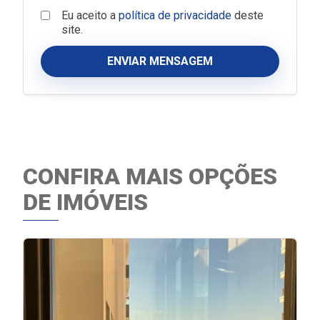
Eu aceito a
política de privacidade
deste
site.
ENVIAR MENSAGEM
CONFIRA MAIS OPÇÕES
DE IMÓVEIS