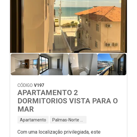
CÓDIGO
V197
APARTAMENTO 2
DORMITORIOS VISTA PARA O
MAR
Apartamento
Palmas-Norte - Governador Celso Ramos - SC
Com uma localização privilegiada, este