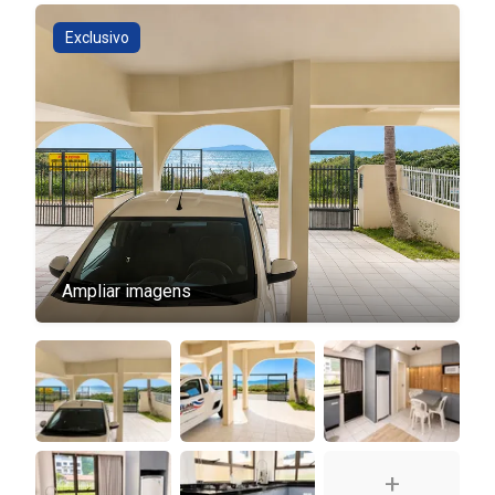
Exclusivo
Ampliar imagens
+