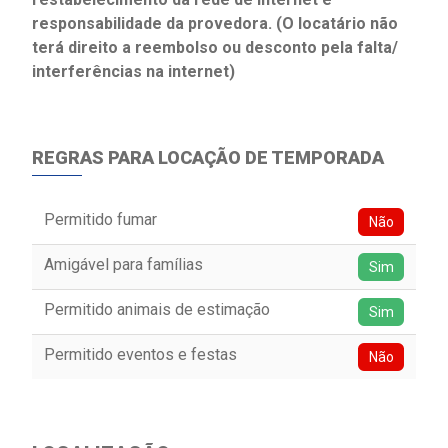
responsabilidade da provedora. (O locatário não
terá direito a reembolso ou desconto pela falta/
interferências na internet)
REGRAS PARA LOCAÇÃO DE TEMPORADA
Permitido fumar
Não
Amigável para famílias
Sim
Permitido animais de estimação
Sim
Permitido eventos e festas
Não