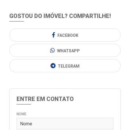
GOSTOU DO IMÓVEL?
COMPARTILHE!
FACEBOOK
WHATSAPP
TELEGRAM
ENTRE EM CONTATO
NOME