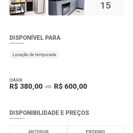
15
DISPONÍVEL PARA
Locação de temporada
DIÁRIA
R$ 380,00
R$ 600,00
até
DISPONIBILIDADE E PREÇOS
ANTERIOR
PRÓXIMO