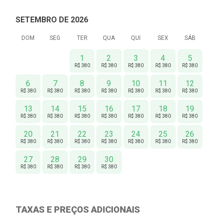
SETEMBRO DE 2026
DOM
SEG
TER
QUA
QUI
SEX
SÁB
1
2
3
4
5
R$ 380
R$ 380
R$ 380
R$ 380
R$ 380
6
7
8
9
10
11
12
R$ 380
R$ 380
R$ 380
R$ 380
R$ 380
R$ 380
R$ 380
13
14
15
16
17
18
19
R$ 380
R$ 380
R$ 380
R$ 380
R$ 380
R$ 380
R$ 380
20
21
22
23
24
25
26
R$ 380
R$ 380
R$ 380
R$ 380
R$ 380
R$ 380
R$ 380
27
28
29
30
R$ 380
R$ 380
R$ 380
R$ 380
TAXAS E PREÇOS ADICIONAIS