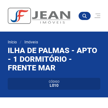
Início
Imóveis
ILHA DE PALMAS - APTO
- 1 DORMITÓRIO -
FRENTE MAR
CÓDIGO
L010