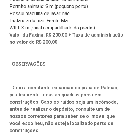
Permite animais: Sim (pequeno porte)
Possui máquina de lavar: não
Distância do mar: Frente Mar
WIFI: Sim (sinal compartilhado do prédio).
Valor da Faxina: R$ 200,00 + Taxa de administração
no valor de R$ 200,00.
OBSERVAÇÕES
- Com a constante expansão da praia de Palmas,
praticamente todas as quadras possuem
construções. Caso os ruídos seja um incômodo,
antes de realizar o depósito, consulte um de
nossos corretores para saber se o imovel que
você escolheu, não esteja localizado perto de
construções.