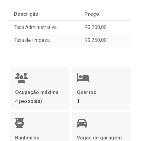
Descrição
Preço
Taxa Administrativa
R$ 200,00
Taxa de limpeza
R$ 250,00
Ocupação máxima
Quartos
4 pessoa(s)
1
Banheiros
Vagas de garagem