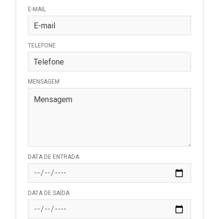
E-MAIL
TELEFONE
MENSAGEM
DATA DE ENTRADA
DATA DE SAÍDA