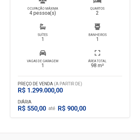
OCUPAÇÃO MÁXIMA
QUARTOS
4 pessoa(s)
2
SUÍTES
BANHEIROS
1
1
VAGAS DE GARAGEM
ÁREA TOTAL
1
98 m²
PREÇO DE VENDA
(A PARTIR DE)
R$ 1.299.000,00
DIÁRIA
R$ 550,00
R$ 900,00
até