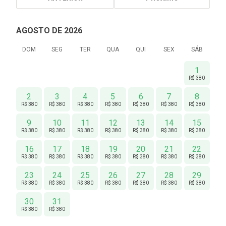
AGOSTO DE 2026
DOM
SEG
TER
QUA
QUI
SEX
SÁB
1
R$ 380
2
3
4
5
6
7
8
R$ 380
R$ 380
R$ 380
R$ 380
R$ 380
R$ 380
R$ 380
9
10
11
12
13
14
15
R$ 380
R$ 380
R$ 380
R$ 380
R$ 380
R$ 380
R$ 380
16
17
18
19
20
21
22
R$ 380
R$ 380
R$ 380
R$ 380
R$ 380
R$ 380
R$ 380
23
24
25
26
27
28
29
R$ 380
R$ 380
R$ 380
R$ 380
R$ 380
R$ 380
R$ 380
30
31
R$ 380
R$ 380