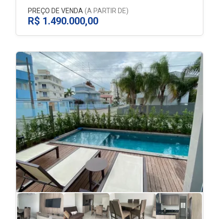
PREÇO DE VENDA
(A PARTIR DE)
R$ 1.490.000,00