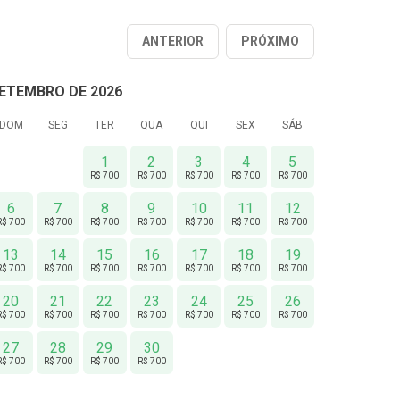
ANTERIOR
PRÓXIMO
ETEMBRO DE 2026
DOM
SEG
TER
QUA
QUI
SEX
SÁB
1
2
3
4
5
R$ 700
R$ 700
R$ 700
R$ 700
R$ 700
6
7
8
9
10
11
12
R$ 700
R$ 700
R$ 700
R$ 700
R$ 700
R$ 700
R$ 700
13
14
15
16
17
18
19
R$ 700
R$ 700
R$ 700
R$ 700
R$ 700
R$ 700
R$ 700
20
21
22
23
24
25
26
R$ 700
R$ 700
R$ 700
R$ 700
R$ 700
R$ 700
R$ 700
27
28
29
30
R$ 700
R$ 700
R$ 700
R$ 700