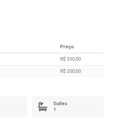
Preço
R$ 330,00
R$ 200,00
Suítes
1