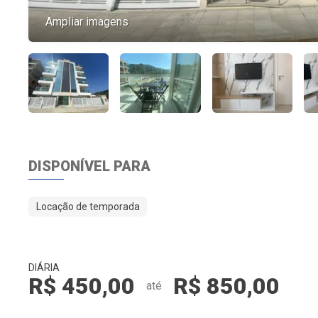
Ampliar imagens
DISPONÍVEL PARA
Locação de temporada
DIÁRIA
R$ 450,00
R$ 850,00
até