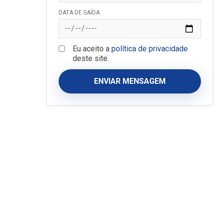
DATA DE SAÍDA
Eu aceito a
política de privacidade
deste site.
ENVIAR MENSAGEM