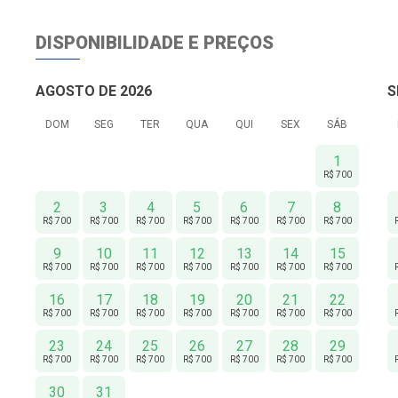
DISPONIBILIDADE E PREÇOS
AGOSTO DE 2026
S
DOM
SEG
TER
QUA
QUI
SEX
SÁB
1
R$ 700
2
3
4
5
6
7
8
R$ 700
R$ 700
R$ 700
R$ 700
R$ 700
R$ 700
R$ 700
9
10
11
12
13
14
15
R$ 700
R$ 700
R$ 700
R$ 700
R$ 700
R$ 700
R$ 700
16
17
18
19
20
21
22
R$ 700
R$ 700
R$ 700
R$ 700
R$ 700
R$ 700
R$ 700
23
24
25
26
27
28
29
R$ 700
R$ 700
R$ 700
R$ 700
R$ 700
R$ 700
R$ 700
30
31