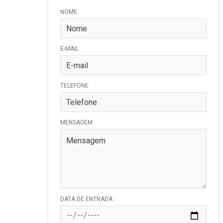
NOME
E-MAIL
TELEFONE
MENSAGEM
DATA DE ENTRADA