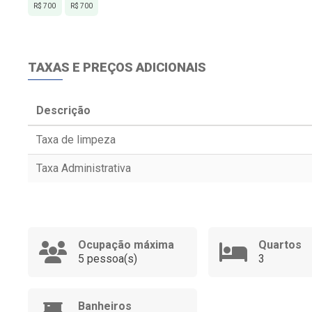
R$ 700
R$ 700
TAXAS E PREÇOS ADICIONAIS
Descrição
Taxa de limpeza
Taxa Administrativa
Ocupação máxima
Quartos
5 pessoa(s)
3
Banheiros