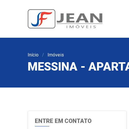
Início
Imóveis
MESSINA - APARTA
ENTRE EM CONTATO