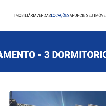
IMOBILIÁRIA
VENDAS
LOCAÇÕES
ANUNCIE SEU IMÓVE
MENTO - 3 DORMITORIOS