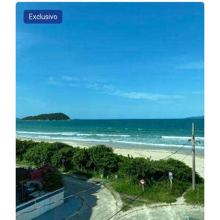
Exclusivo