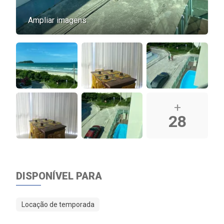
Ampliar imagens
+
28
DISPONÍVEL PARA
Locação de temporada