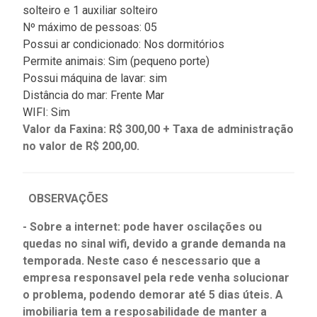
solteiro e 1 auxiliar solteiro
Nº máximo de pessoas: 05
Possui ar condicionado: Nos dormitórios
Permite animais: Sim (pequeno porte)
Possui máquina de lavar: sim
Distância do mar: Frente Mar
WIFI: Sim
Valor da Faxina: R$ 300,00
+ Taxa de administração
no valor de R$ 200,00.
OBSERVAÇÕES
- Sobre a internet: pode haver oscilações ou
quedas no sinal wifi, devido a grande demanda na
temporada. Neste caso é nescessario que a
empresa responsavel pela rede venha solucionar
o problema, podendo demorar até 5 dias úteis. A
imobiliaria tem a resposabilidade de manter a