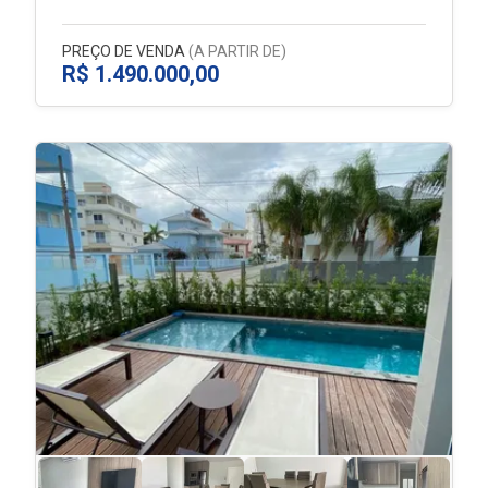
PREÇO DE VENDA
(A PARTIR DE)
R$ 1.490.000,00