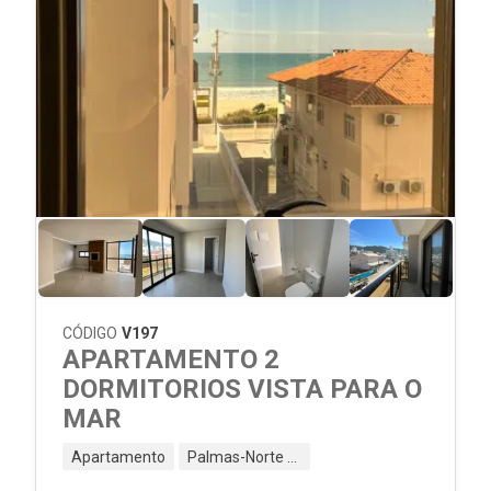
CÓDIGO
V197
APARTAMENTO 2
DORMITORIOS VISTA PARA O
MAR
Apartamento
Palmas-Norte - Governador Celso Ramos - SC