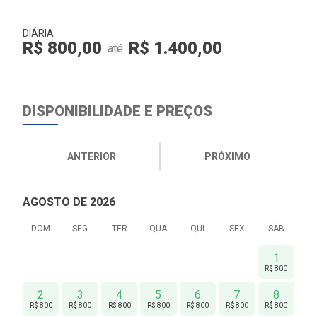
DIÁRIA
R$ 800,00
R$ 1.400,00
até
DISPONIBILIDADE E PREÇOS
ANTERIOR
PRÓXIMO
AGOSTO DE 2026
DOM
SEG
TER
QUA
QUI
SEX
SÁB
1
R$ 800
2
3
4
5
6
7
8
R$ 800
R$ 800
R$ 800
R$ 800
R$ 800
R$ 800
R$ 800