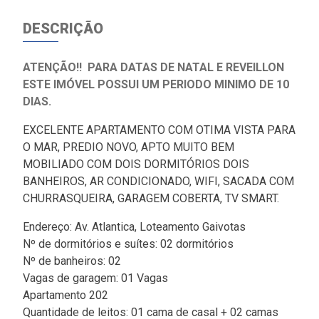
DESCRIÇÃO
ATENÇÃO!! PARA DATAS DE NATAL E REVEILLON
ESTE IMÓVEL POSSUI UM PERIODO MINIMO DE 10
DIAS.
EXCELENTE APARTAMENTO COM OTIMA VISTA PARA
O MAR, PREDIO NOVO, APTO MUITO BEM
MOBILIADO COM DOIS DORMITÓRIOS DOIS
BANHEIROS, AR CONDICIONADO, WIFI, SACADA COM
CHURRASQUEIRA, GARAGEM COBERTA, TV SMART.
Endereço: Av. Atlantica, Loteamento Gaivotas
Nº de dormitórios e suítes: 02 dormitórios
Nº de banheiros: 02
Vagas de garagem: 01 Vagas
Apartamento 202
Quantidade de leitos: 01 cama de casal + 02 camas