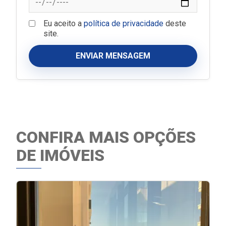
Eu aceito a
política de privacidade
deste
site.
ENVIAR MENSAGEM
CONFIRA MAIS OPÇÕES
DE IMÓVEIS