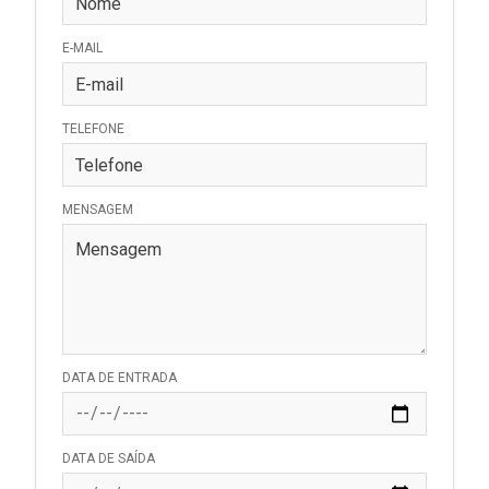
E-MAIL
TELEFONE
MENSAGEM
DATA DE ENTRADA
DATA DE SAÍDA