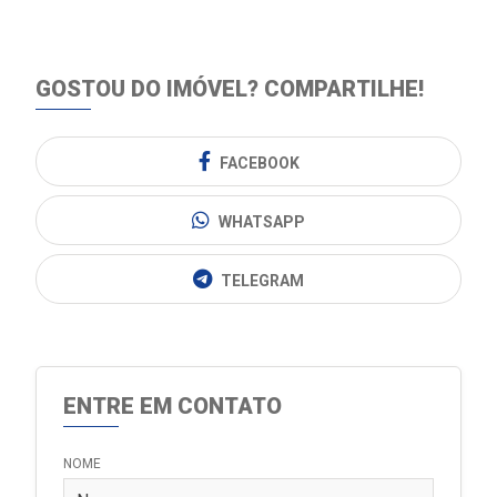
GOSTOU DO IMÓVEL?
COMPARTILHE!
FACEBOOK
WHATSAPP
TELEGRAM
ENTRE EM CONTATO
NOME