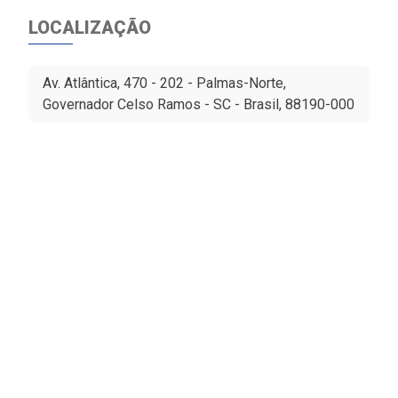
LOCALIZAÇÃO
Av. Atlântica, 470 - 202 - Palmas-Norte,
Governador Celso Ramos - SC - Brasil, 88190-000