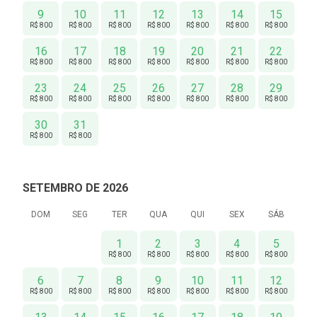
9
10
11
12
13
14
15
R$ 800
R$ 800
R$ 800
R$ 800
R$ 800
R$ 800
R$ 800
16
17
18
19
20
21
22
R$ 800
R$ 800
R$ 800
R$ 800
R$ 800
R$ 800
R$ 800
23
24
25
26
27
28
29
R$ 800
R$ 800
R$ 800
R$ 800
R$ 800
R$ 800
R$ 800
30
31
R$ 800
R$ 800
SETEMBRO DE 2026
DOM
SEG
TER
QUA
QUI
SEX
SÁB
1
2
3
4
5
R$ 800
R$ 800
R$ 800
R$ 800
R$ 800
6
7
8
9
10
11
12
R$ 800
R$ 800
R$ 800
R$ 800
R$ 800
R$ 800
R$ 800