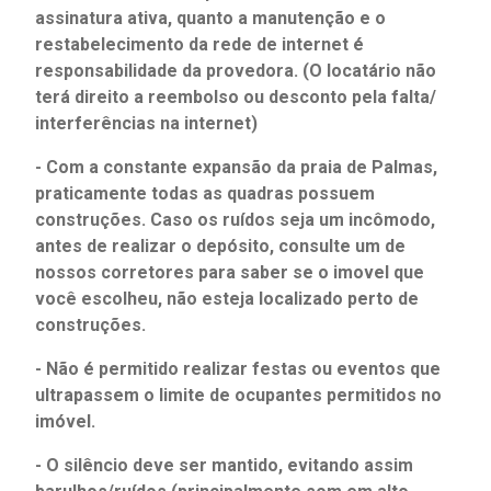
assinatura ativa, quanto a manutenção e o
restabelecimento da rede de internet é
responsabilidade da provedora. (O locatário não
terá direito a reembolso ou desconto pela falta/
interferências na internet)
- Com a constante expansão da praia de Palmas,
praticamente todas as quadras possuem
construções. Caso os ruídos seja um incômodo,
antes de realizar o depósito, consulte um de
nossos corretores para saber se o imovel que
você escolheu, não esteja localizado perto de
construções.
- Não é permitido realizar festas ou eventos que
ultrapassem o limite de ocupantes permitidos no
imóvel.
- O silêncio deve ser mantido, evitando assim