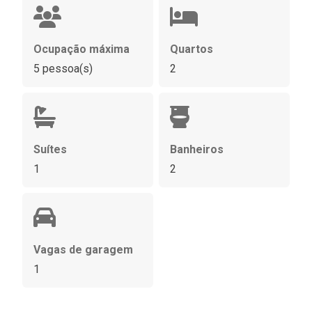
Ocupação máxima
Quartos
5 pessoa(s)
2
Suítes
Banheiros
1
2
Vagas de garagem
1