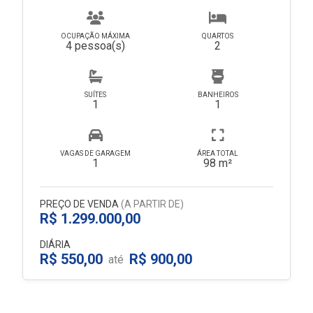
OCUPAÇÃO MÁXIMA
QUARTOS
4 pessoa(s)
2
SUÍTES
BANHEIROS
1
1
VAGAS DE GARAGEM
ÁREA TOTAL
1
98 m²
PREÇO DE VENDA
(A PARTIR DE)
R$ 1.299.000,00
DIÁRIA
R$ 550,00
R$ 900,00
até