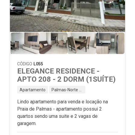
CÓDIGO
L055
ELEGANCE RESIDENCE -
APTO 208 - 2 DORM (1SUÍTE)
Apartamento
Palmas-Norte - Governador Celso Ramos - SC
Lindo apartamento para venda e locação na
Praia de Palmas - apartamento possui 2
quartos sendo uma suite e 2 vagas de
garagem.