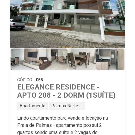
CÓDIGO
L055
ELEGANCE RESIDENCE -
APTO 208 - 2 DORM (1SUÍTE)
Apartamento
Palmas-Norte - Governador Celso Ramos - SC
Lindo apartamento para venda e locação na
Praia de Palmas - apartamento possui 2
quartos sendo uma suite e 2 vagas de