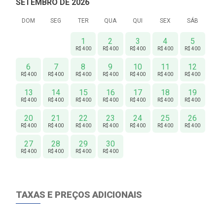
SETEMBRO DE 2026
DOM
SEG
TER
QUA
QUI
SEX
SÁB
1
2
3
4
5
R$ 400
R$ 400
R$ 400
R$ 400
R$ 400
6
7
8
9
10
11
12
R$ 400
R$ 400
R$ 400
R$ 400
R$ 400
R$ 400
R$ 400
13
14
15
16
17
18
19
R$ 400
R$ 400
R$ 400
R$ 400
R$ 400
R$ 400
R$ 400
20
21
22
23
24
25
26
R$ 400
R$ 400
R$ 400
R$ 400
R$ 400
R$ 400
R$ 400
27
28
29
30
R$ 400
R$ 400
R$ 400
R$ 400
TAXAS E PREÇOS ADICIONAIS