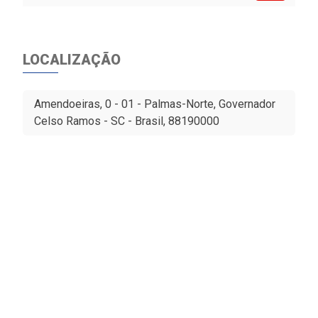
LOCALIZAÇÃO
Amendoeiras, 0 - 01 - Palmas-Norte, Governador
Celso Ramos - SC - Brasil, 88190000