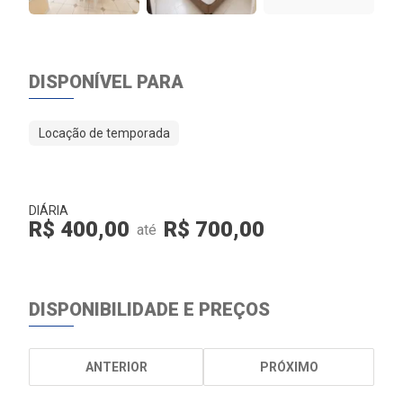
DISPONÍVEL PARA
Locação de temporada
DIÁRIA
R$ 400,00
R$ 700,00
até
DISPONIBILIDADE E PREÇOS
ANTERIOR
PRÓXIMO