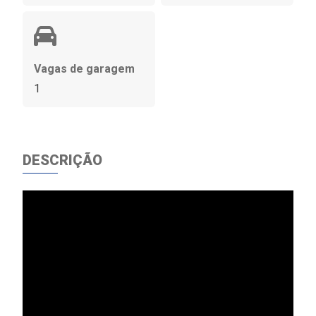
Vagas de garagem
1
DESCRIÇÃO