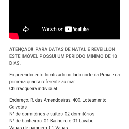
ATENÇÃO!! PARA DATAS DE NATAL E REVEILLON
ESTE IMÓVEL POSSUI UM PERIODO MINIMO DE 10
DIAS.
Empreendimento localizado no lado norte da Praia e na
primeira quadra referente ao mar.
Churrasqueira individual.
Endereço: R. das Amendoeiras, 400, Loteamento
Gaivotas
Nº de dormitórios e suítes: 02 dormitórios
Nº de banheiros: 01 Banheiro e 01 Lavabo
Vagas de garagem: 01 Vagas