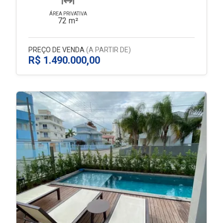
ÁREA PRIVATIVA
72 m²
PREÇO DE VENDA
(A PARTIR DE)
R$ 1.490.000,00