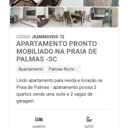
CÓDIGO
JEANIMOVEIS-72
APARTAMENTO PRONTO
MOBILIADO NA PRAIA DE
PALMAS -SC
Apartamento
Palmas-Norte - Governador Celso Ramos - SC
Lindo apartamento para venda e locação na
Praia de Palmas - apartamento possui 2
quartos sendo uma suite e 2 vagas de
garagem.
QUARTOS
SUÍTES