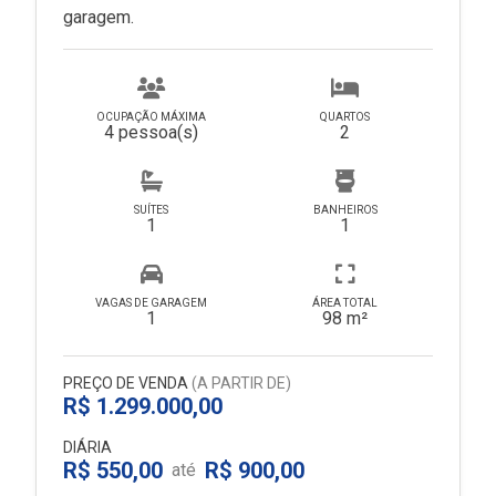
garagem.
OCUPAÇÃO MÁXIMA
QUARTOS
4 pessoa(s)
2
SUÍTES
BANHEIROS
1
1
VAGAS DE GARAGEM
ÁREA TOTAL
1
98 m²
PREÇO DE VENDA
(A PARTIR DE)
R$ 1.299.000,00
DIÁRIA
R$ 550,00
R$ 900,00
até