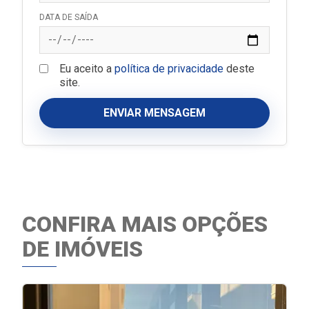
DATA DE SAÍDA
Eu aceito a
política de privacidade
deste
site.
ENVIAR MENSAGEM
CONFIRA MAIS OPÇÕES
DE IMÓVEIS