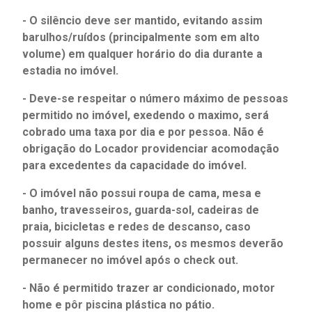
- O silêncio deve ser mantido, evitando assim
barulhos/ruídos (principalmente som em alto
volume) em qualquer horário do dia durante a
estadia no imóvel.
- Deve-se respeitar o número máximo de pessoas
permitido no imóvel, exedendo o maximo, será
cobrado uma taxa por dia e por pessoa. Não é
obrigação do Locador providenciar acomodação
para excedentes da capacidade do imóvel.
- O imóvel não possui roupa de cama, mesa e
banho, travesseiros, guarda-sol, cadeiras de
praia, bicicletas e redes de descanso, caso
possuir alguns destes itens, os mesmos deverão
permanecer no imóvel após o check out.
- Não é permitido trazer ar condicionado, motor
home e pôr piscina plástica no pátio.