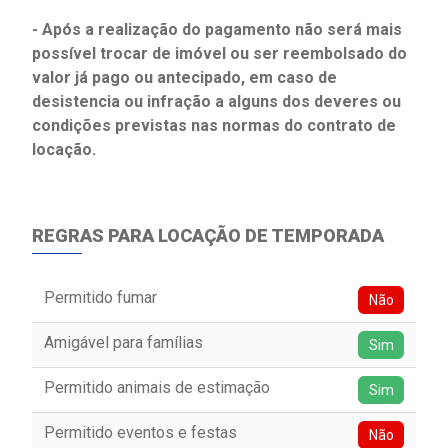
- Após a realização do pagamento não será mais
possível trocar de imóvel ou ser reembolsado do
valor já pago ou antecipado, em caso de
desistencia ou infração a alguns dos deveres ou
condições previstas nas normas do contrato de
locação.
REGRAS PARA LOCAÇÃO DE TEMPORADA
Permitido fumar
Não
Amigável para famílias
Sim
Permitido animais de estimação
Sim
Permitido eventos e festas
Não