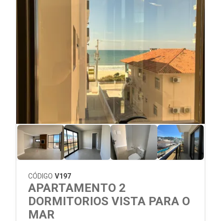
CÓDIGO
V197
APARTAMENTO 2
DORMITORIOS VISTA PARA O
MAR