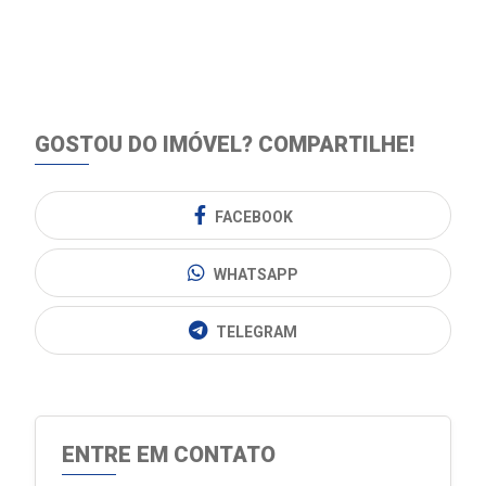
GOSTOU DO IMÓVEL?
COMPARTILHE!
FACEBOOK
WHATSAPP
TELEGRAM
ENTRE EM CONTATO