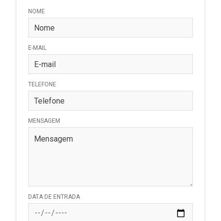
NOME
E-MAIL
TELEFONE
MENSAGEM
DATA DE ENTRADA