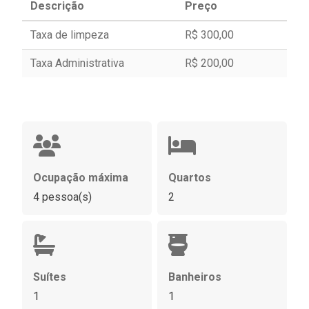
Descrição
Preço
Taxa de limpeza
R$ 300,00
Taxa Administrativa
R$ 200,00
Ocupação máxima
Quartos
4 pessoa(s)
2
Suítes
Banheiros
1
1