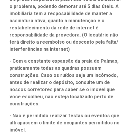
o problema, podendo demorar até 5 dias úteis. A
imobiliaria tem a resposabilidade de manter a
assinatura ativa, quanto a manutenção e o
restabelecimento da rede de internet é
responsabilidade da provedora. (O locatário não
terá direito a reembolso ou desconto pela falta/
interferências na internet)
- Com a constante expansão da praia de Palmas,
praticamente todas as quadras possuem
construções. Caso os ruídos seja um incômodo,
antes de realizar o depósito, consulte um de
nossos corretores para saber se o imovel que
você escolheu, não esteja localizado perto de
construções.
- Não é permitido realizar festas ou eventos que
ultrapassem o limite de ocupantes permitidos no
imóvel.