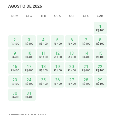
AGOSTO DE 2026
DOM
SEG
TER
QUA
QUI
SEX
SÁB
1
R$ 400
2
3
4
5
6
7
8
R$ 400
R$ 400
R$ 400
R$ 400
R$ 400
R$ 400
R$ 400
9
10
11
12
13
14
15
R$ 400
R$ 400
R$ 400
R$ 400
R$ 400
R$ 400
R$ 400
16
17
18
19
20
21
22
R$ 400
R$ 400
R$ 400
R$ 400
R$ 400
R$ 400
R$ 400
23
24
25
26
27
28
29
R$ 400
R$ 400
R$ 400
R$ 400
R$ 400
R$ 400
R$ 400
30
31
R$ 400
R$ 400