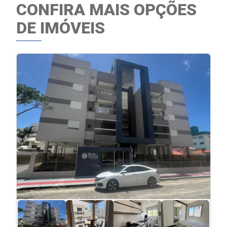
CONFIRA MAIS OPÇÕES
DE IMÓVEIS