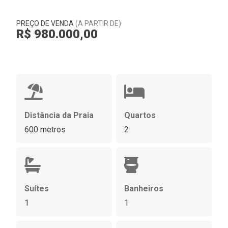
PREÇO DE VENDA
(A PARTIR DE)
R$ 980.000,00
Distância da Praia
Quartos
600 metros
2
Suítes
Banheiros
1
1