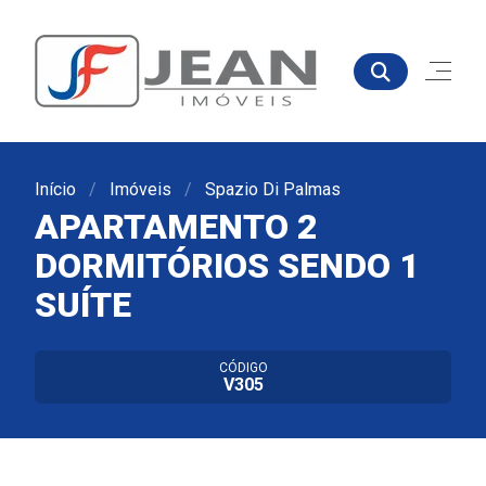
Início
Imóveis
Spazio Di Palmas
APARTAMENTO 2
DORMITÓRIOS SENDO 1
SUÍTE
CÓDIGO
V305