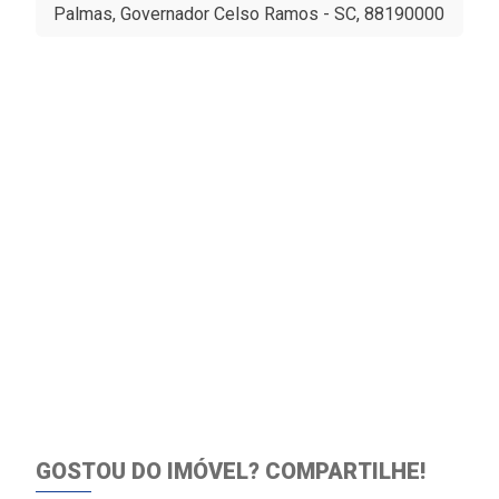
Palmas, Governador Celso Ramos - SC, 88190000
GOSTOU DO IMÓVEL?
COMPARTILHE!