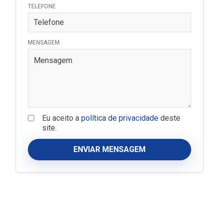
TELEFONE
MENSAGEM
Eu aceito a
política de privacidade
deste
site.
ENVIAR MENSAGEM