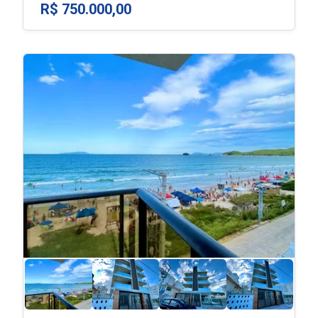
R$ 750.000,00