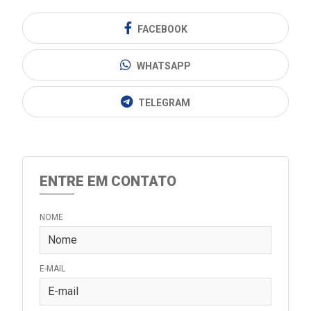
FACEBOOK
WHATSAPP
TELEGRAM
ENTRE EM CONTATO
NOME
E-MAIL