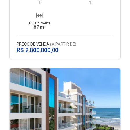
1
1
ÁREA PRIVATIVA
87 m²
PREÇO DE VENDA
(A PARTIR DE)
R$ 2.800.000,00