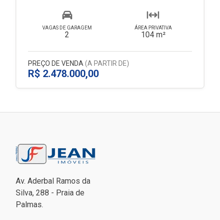
VAGAS DE GARAGEM
ÁREA PRIVATIVA
2
104 m²
PREÇO DE VENDA
(A PARTIR DE)
R$ 2.478.000,00
Av. Aderbal Ramos da
Silva, 288 - Praia de
Palmas.