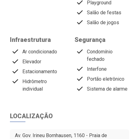
Playground
Salão de festas
Salão de jogos
Infraestrutura
Segurança
Ar condicionado
Condomínio
fechado
Elevador
Interfone
Estacionamento
Portão eletrônico
Hidrômetro
individual
Sistema de alarme
LOCALIZAÇÃO
Av. Gov. Irineu Bornhausen, 1160 - Praia de