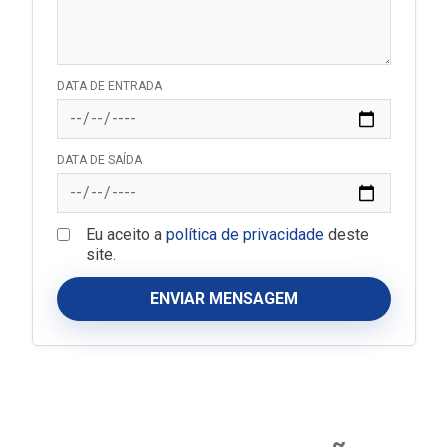
DATA DE ENTRADA
DATA DE SAÍDA
Eu aceito a
política de privacidade
deste
site.
ENVIAR MENSAGEM