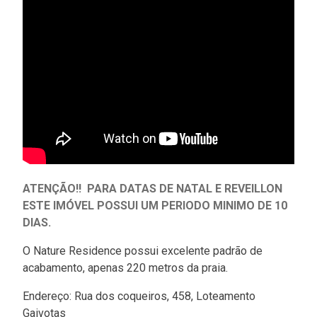
ATENÇÃO!! PARA DATAS DE NATAL E REVEILLON
ESTE IMÓVEL POSSUI UM PERIODO MINIMO DE 10
DIAS.
O Nature Residence possui excelente padrão de
acabamento, apenas 220 metros da praia.
Endereço: Rua dos coqueiros, 458, Loteamento
Gaivotas