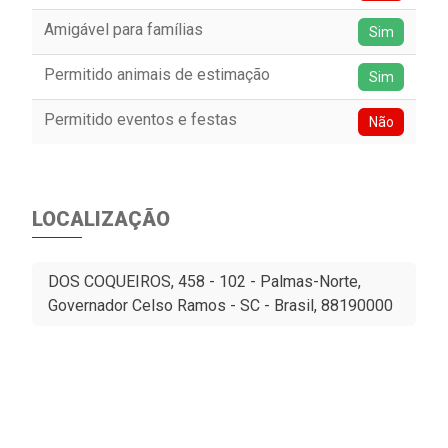
Amigável para famílias
Sim
Permitido animais de estimação
Sim
Permitido eventos e festas
Não
LOCALIZAÇÃO
DOS COQUEIROS, 458 - 102 - Palmas-Norte,
Governador Celso Ramos - SC - Brasil, 88190000