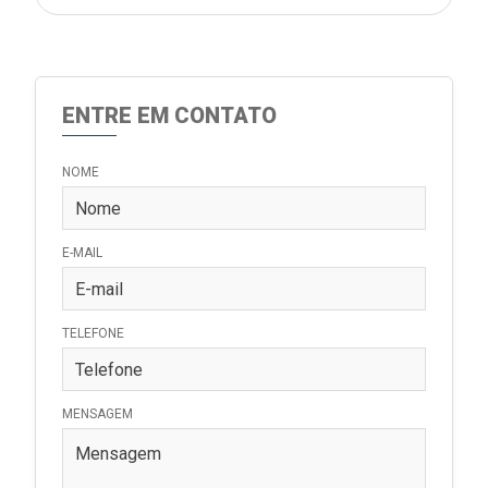
ENTRE EM CONTATO
NOME
E-MAIL
TELEFONE
MENSAGEM