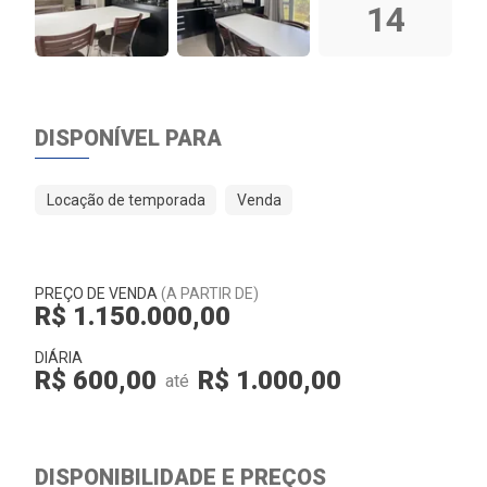
14
DISPONÍVEL PARA
Locação de temporada
Venda
PREÇO DE VENDA
(A PARTIR DE)
R$ 1.150.000,00
DIÁRIA
R$ 600,00
R$ 1.000,00
até
DISPONIBILIDADE E PREÇOS