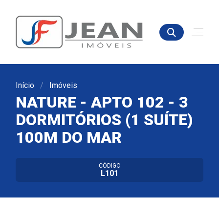
Início
Imóveis
NATURE - APTO 102 - 3
DORMITÓRIOS (1 SUÍTE)
100M DO MAR
CÓDIGO
L101