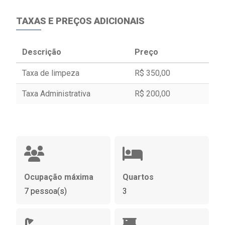
TAXAS E PREÇOS ADICIONAIS
Descrição
Preço
Taxa de limpeza
R$ 350,00
Taxa Administrativa
R$ 200,00
Ocupação máxima
Quartos
7 pessoa(s)
3