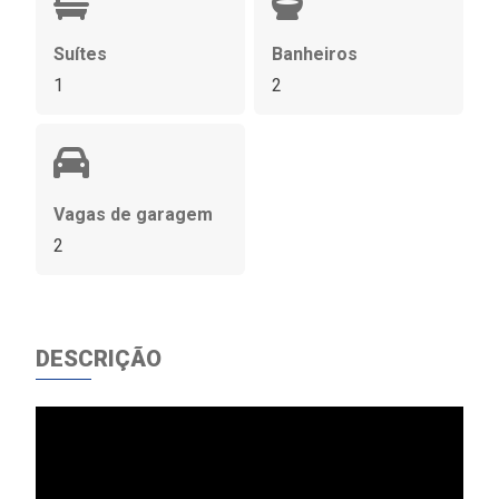
Suítes
Banheiros
1
2
Vagas de garagem
2
DESCRIÇÃO