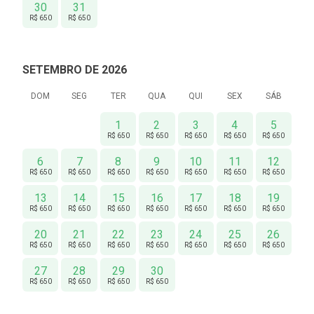
30
31
R$ 650
R$ 650
SETEMBRO DE 2026
DOM
SEG
TER
QUA
QUI
SEX
SÁB
1
2
3
4
5
R$ 650
R$ 650
R$ 650
R$ 650
R$ 650
6
7
8
9
10
11
12
R$ 650
R$ 650
R$ 650
R$ 650
R$ 650
R$ 650
R$ 650
13
14
15
16
17
18
19
R$ 650
R$ 650
R$ 650
R$ 650
R$ 650
R$ 650
R$ 650
20
21
22
23
24
25
26
R$ 650
R$ 650
R$ 650
R$ 650
R$ 650
R$ 650
R$ 650
27
28
29
30
R$ 650
R$ 650
R$ 650
R$ 650