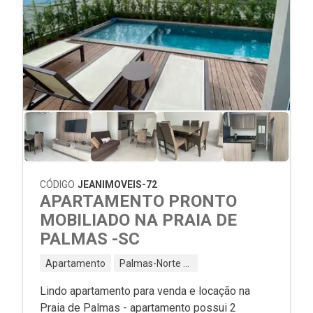
CÓDIGO
JEANIMOVEIS-72
APARTAMENTO PRONTO
MOBILIADO NA PRAIA DE
PALMAS -SC
Apartamento
Palmas-Norte - Governador Celso Ramos - SC
Lindo apartamento para venda e locação na
Praia de Palmas - apartamento possui 2