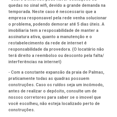
quedas no sinal wifi, devido a grande demanda na
temporada. Neste caso é nescessario que a
empresa responsavel pela rede venha solucionar
o problema, podendo demorar até 5 dias úteis. A
imobiliaria tem a resposabilidade de manter a
assinatura ativa, quanto a manutenção e o
restabelecimento da rede de internet é
responsabilidade da provedora. (O locatário não
terá direito a reembolso ou desconto pela falta/
interferências na internet)
- Com a constante expansão da praia de Palmas,
praticamente todas as quadras possuem
construções. Caso os ruídos seja um incômodo,
antes de realizar o depósito, consulte um de
nossos corretores para saber se o imovel que
você escolheu, não esteja localizado perto de
construções.