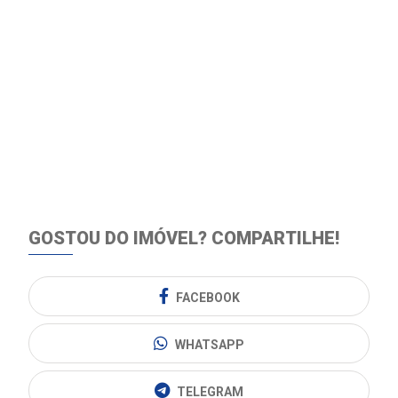
GOSTOU DO IMÓVEL?
COMPARTILHE!
FACEBOOK
WHATSAPP
TELEGRAM