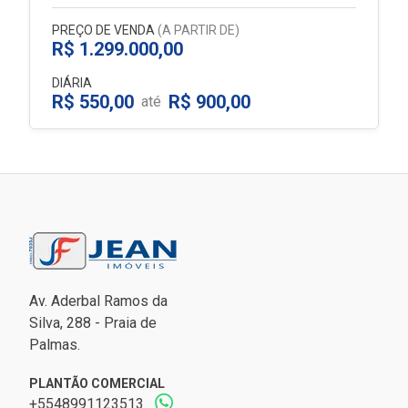
PREÇO DE VENDA
(A PARTIR DE)
R$ 1.299.000,00
DIÁRIA
R$ 550,00
R$ 900,00
até
Av. Aderbal Ramos da
Silva, 288 - Praia de
Palmas.
PLANTÃO COMERCIAL
+5548991123513