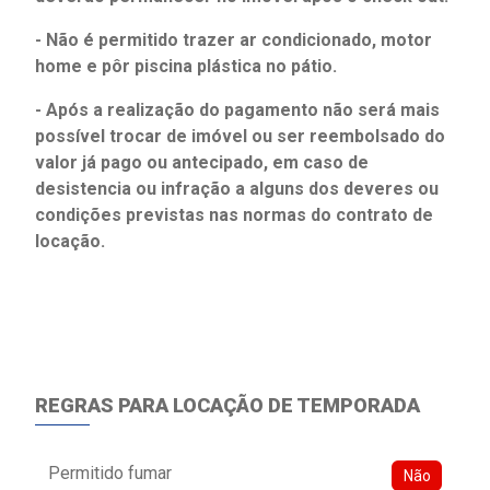
- Não é permitido trazer ar condicionado, motor
home e pôr piscina plástica no pátio.
- Após a realização do pagamento não será mais
possível trocar de imóvel ou ser reembolsado do
valor já pago ou antecipado, em caso de
desistencia ou infração a alguns dos deveres ou
condições previstas nas normas do contrato de
locação.
REGRAS PARA LOCAÇÃO DE TEMPORADA
Permitido fumar
Não