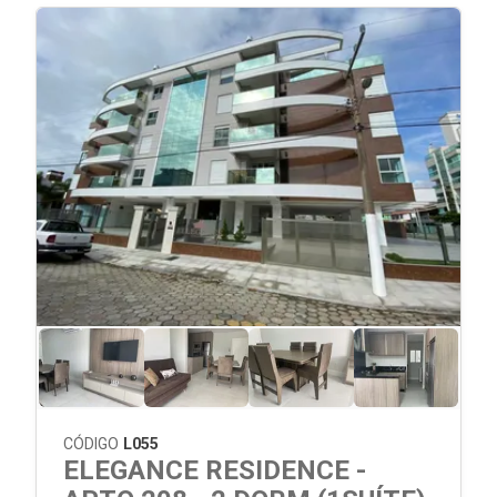
CÓDIGO
L055
ELEGANCE RESIDENCE -