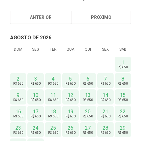
ANTERIOR
PRÓXIMO
AGOSTO DE 2026
DOM
SEG
TER
QUA
QUI
SEX
SÁB
1
R$ 650
2
3
4
5
6
7
8
R$ 650
R$ 650
R$ 650
R$ 650
R$ 650
R$ 650
R$ 650
9
10
11
12
13
14
15
R$ 650
R$ 650
R$ 650
R$ 650
R$ 650
R$ 650
R$ 650
16
17
18
19
20
21
22
R$ 650
R$ 650
R$ 650
R$ 650
R$ 650
R$ 650
R$ 650
23
24
25
26
27
28
29
R$ 650
R$ 650
R$ 650
R$ 650
R$ 650
R$ 650
R$ 650