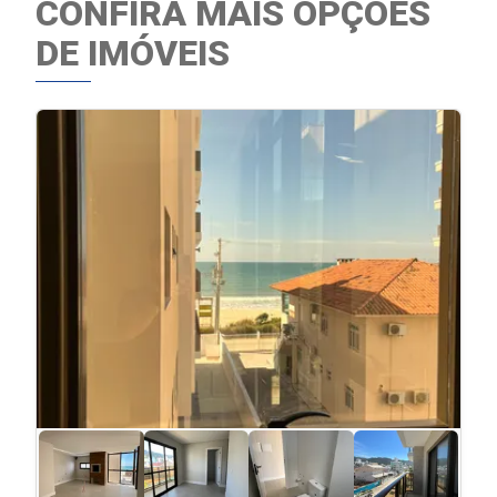
CONFIRA MAIS OPÇÕES
DE IMÓVEIS