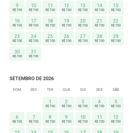
9
10
11
12
13
14
15
R$ 700
R$ 700
R$ 700
R$ 700
R$ 700
R$ 700
R$ 700
16
17
18
19
20
21
22
R$ 700
R$ 700
R$ 700
R$ 700
R$ 700
R$ 700
R$ 700
23
24
25
26
27
28
29
R$ 700
R$ 700
R$ 700
R$ 700
R$ 700
R$ 700
R$ 700
30
31
R$ 700
R$ 700
SETEMBRO DE 2026
DOM
SEG
TER
QUA
QUI
SEX
SÁB
1
2
3
4
5
R$ 700
R$ 700
R$ 700
R$ 700
R$ 700
6
7
8
9
10
11
12
R$ 700
R$ 700
R$ 700
R$ 700
R$ 700
R$ 700
R$ 700
13
14
15
16
17
18
19