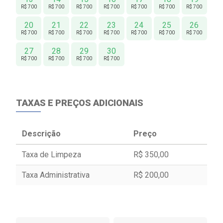
R$ 700
R$ 700
R$ 700
R$ 700
R$ 700
R$ 700
R$ 700
20
21
22
23
24
25
26
R$ 700
R$ 700
R$ 700
R$ 700
R$ 700
R$ 700
R$ 700
27
28
29
30
R$ 700
R$ 700
R$ 700
R$ 700
TAXAS E PREÇOS ADICIONAIS
Descrição
Preço
Taxa de Limpeza
R$ 350,00
Taxa Administrativa
R$ 200,00