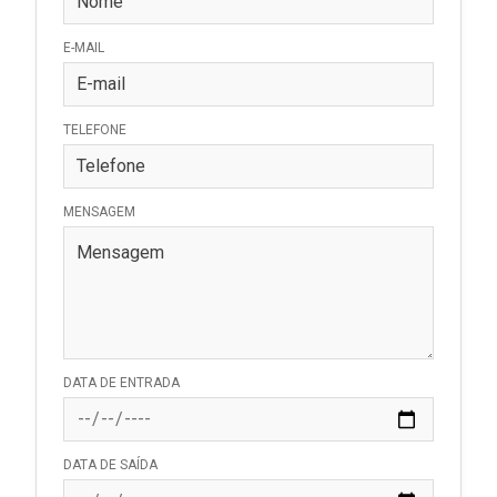
E-MAIL
TELEFONE
MENSAGEM
DATA DE ENTRADA
DATA DE SAÍDA