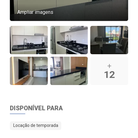
Ampliar imagens
+
12
DISPONÍVEL PARA
Locação de temporada