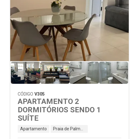
CÓDIGO
V305
APARTAMENTO 2
DORMITÓRIOS SENDO 1
SUÍTE
Apartamento
Praia de Palmas - Governador Celso Ramos - SC