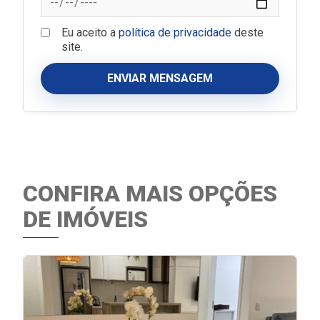
Eu aceito a
política de privacidade
deste
site.
ENVIAR MENSAGEM
CONFIRA MAIS OPÇÕES
DE IMÓVEIS