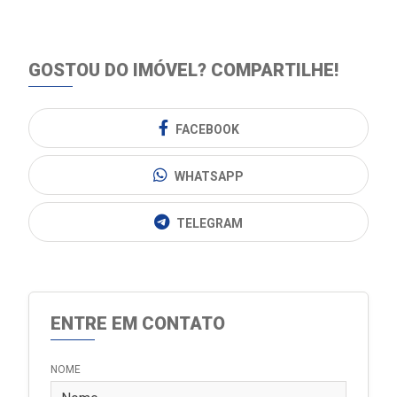
GOSTOU DO IMÓVEL?
COMPARTILHE!
FACEBOOK
WHATSAPP
TELEGRAM
ENTRE EM CONTATO
NOME