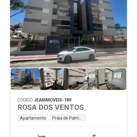
CÓDIGO
JEANIMOVEIS-189
ROSA DOS VENTOS
Apartamento
Praia de Palmas - Governador Celso Ramos - SC