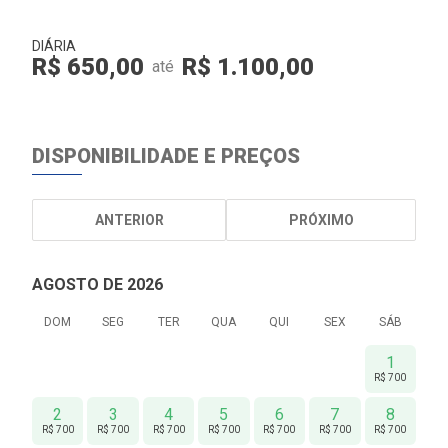
DIÁRIA
R$ 650,00
R$ 1.100,00
até
DISPONIBILIDADE E PREÇOS
ANTERIOR
PRÓXIMO
AGOSTO DE 2026
DOM
SEG
TER
QUA
QUI
SEX
SÁB
1
R$ 700
2
3
4
5
6
7
8
R$ 700
R$ 700
R$ 700
R$ 700
R$ 700
R$ 700
R$ 700