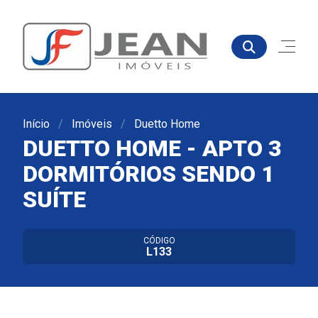
Início
Imóveis
Duetto Home
DUETTO HOME - APTO 3
DORMITÓRIOS SENDO 1
SUÍTE
CÓDIGO
L133