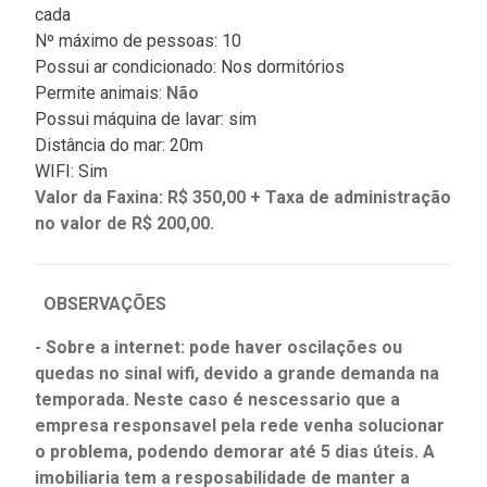
cada
Nº máximo de pessoas: 10
Possui ar condicionado: Nos dormitórios
Permite animais:
Não
Possui máquina de lavar: sim
Distância do mar: 20m
WIFI: Sim
Valor da Faxina: R$ 350,00 + Taxa de administração
no valor de R$ 200,00.
OBSERVAÇÕES
- Sobre a internet: pode haver oscilações ou
quedas no sinal wifi, devido a grande demanda na
temporada. Neste caso é nescessario que a
empresa responsavel pela rede venha solucionar
o problema, podendo demorar até 5 dias úteis. A
imobiliaria tem a resposabilidade de manter a