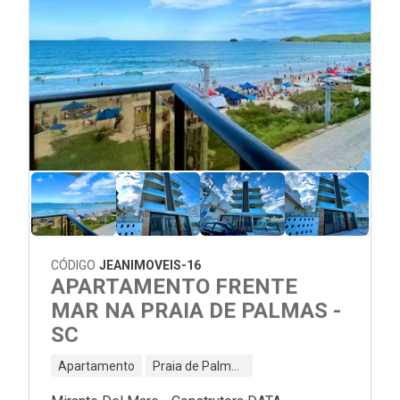
CÓDIGO
JEANIMOVEIS-16
APARTAMENTO FRENTE
MAR NA PRAIA DE PALMAS -
SC
Apartamento
Praia de Palmas - Governador Celso Ramos - SC