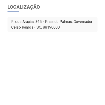
LOCALIZAÇÃO
R. dos Araçás, 365 - Praia de Palmas, Governador
Celso Ramos - SC, 88190000