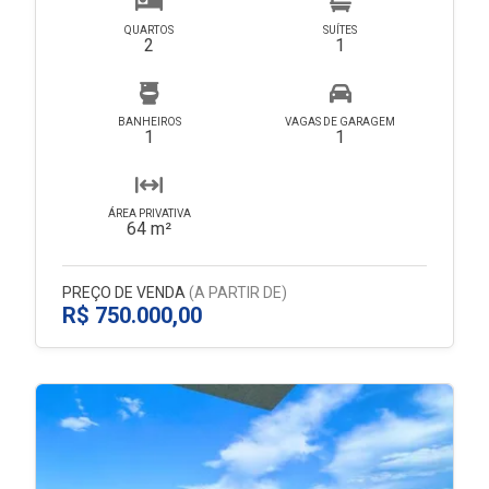
QUARTOS
SUÍTES
2
1
BANHEIROS
VAGAS DE GARAGEM
1
1
ÁREA PRIVATIVA
64 m²
PREÇO DE VENDA
(A PARTIR DE)
R$ 750.000,00