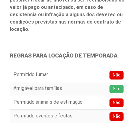
valor já pago ou antecipado, em caso de
desistencia ou infração a alguns dos deveres ou
condições previstas nas normas do contrato de
locação.
REGRAS PARA LOCAÇÃO DE TEMPORADA
Permitido fumar
Não
Amigável para famílias
Sim
Permitido animais de estimação
Não
Permitido eventos e festas
Não