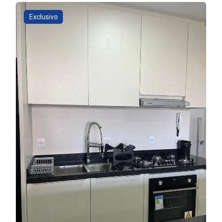
Exclusivo