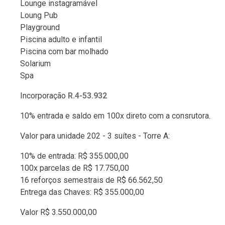
Lounge instagramável
Loung Pub
Playground
Piscina adulto e infantil
Piscina com bar molhado
Solarium
Spa
Incorporação
R.4-53.932
10% entrada e saldo em 100x direto com a consrutora.
Valor para unidade 202 - 3 suítes - Torre A:
10% de entrada: R$ 355.000,00
100x parcelas de R$ 17.750,00
16 reforços semestrais de R$ 66.562,50
Entrega das Chaves: R$ 355.000,00
Valor R$ 3.550.000,00