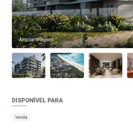
Ampliar imagens
DISPONÍVEL PARA
Venda