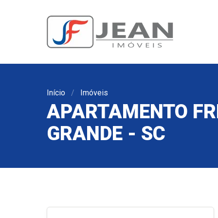
Início
Imóveis
APARTAMENTO FRE
GRANDE - SC