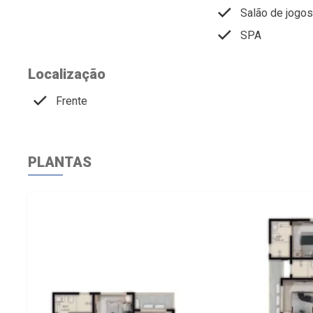
Salão de jogos
SPA
Localização
Frente
PLANTAS