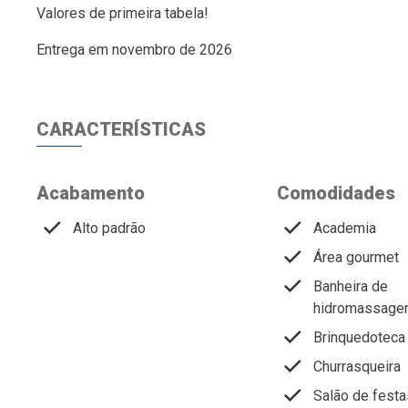
Valores de primeira tabela!
Entrega em novembro de 2026
CARACTERÍSTICAS
Acabamento
Comodidades
Alto padrão
Academia
Área gourmet
Banheira de
hidromassag
Brinquedoteca
Churrasqueira
Salão de festa