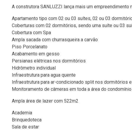
A construtora SANLUZZI lança mais um empreendimento n
Apartamento tipo com 02 ou 03 suítes, 02 ou 03 dormitór
Coberturas com 02 dormitórios, sendo uma suíte ou 03 suí
Cobertura com Spa
Ampla sacada com churrasqueira a carvão
Piso Porcelanato
Acabamento em gesso
Persianas elétricas nos dormitórios
Hidrômetro individual
Infraestrutura para agua quente
Infraestrutura para ar-condicionado split nos dormitórios e
Monitoramento de câmeras em toda a área do condomínio
Ampla área de lazer com 522m2
Academia
Brinquedoteca
Sala de estar