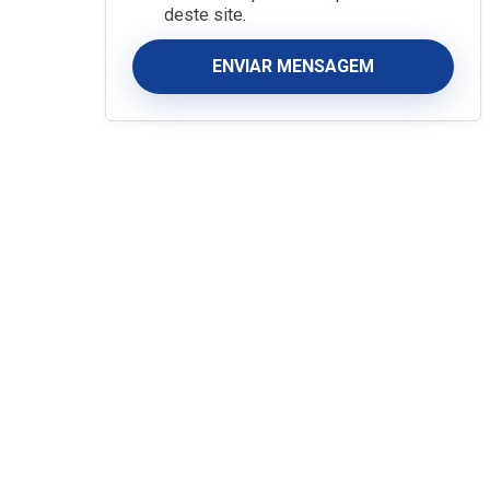
deste site.
ENVIAR MENSAGEM