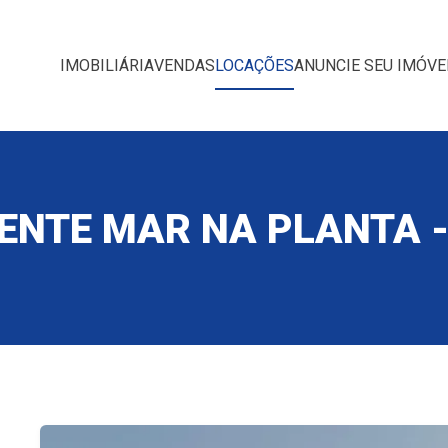
IMOBILIÁRIA
VENDAS
LOCAÇÕES
ANUNCIE SEU IMÓVE
NTE MAR NA PLANTA -