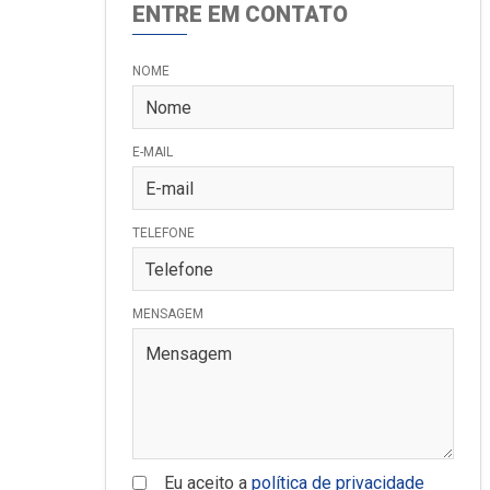
ENTRE EM CONTATO
NOME
E-MAIL
TELEFONE
MENSAGEM
Eu aceito a
política de privacidade