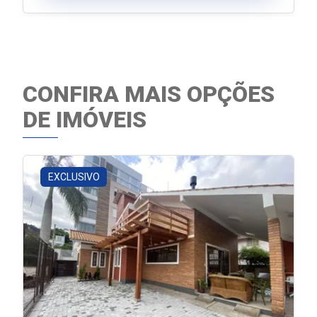
CONFIRA MAIS OPÇÕES
DE IMÓVEIS
EXCLUSIVO