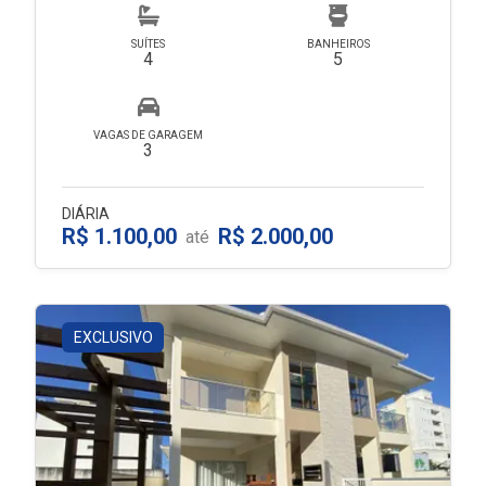
SUÍTES
BANHEIROS
4
5
VAGAS DE GARAGEM
3
DIÁRIA
R$ 1.100,00
R$ 2.000,00
até
EXCLUSIVO