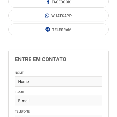
FACEBOOK
WHATSAPP
TELEGRAM
ENTRE EM CONTATO
NOME
E-MAIL
TELEFONE