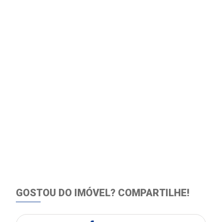
GOSTOU DO IMÓVEL?
COMPARTILHE!