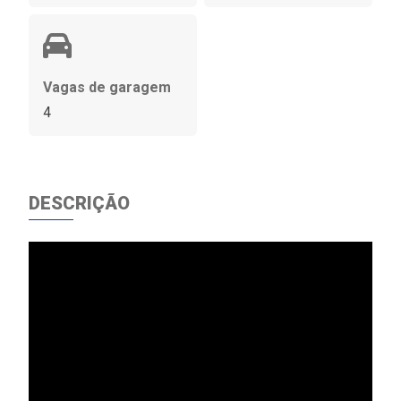
Vagas de garagem
4
DESCRIÇÃO