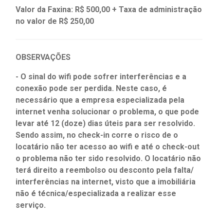
Valor da Faxina: R$ 500,00 + Taxa de administração
no valor de R$ 250,00
OBSERVAÇÕES
- O sinal do wifi pode sofrer interferências e a
conexão pode ser perdida. Neste caso, é
necessário que a empresa especializada pela
internet venha solucionar o problema, o que pode
levar até 12 (doze) dias úteis para ser resolvido.
Sendo assim, no check-in corre o risco de o
locatário não ter acesso ao wifi e até o check-out
o problema não ter sido resolvido. O locatário não
terá direito a reembolso ou desconto pela falta/
interferências na internet, visto que a imobiliária
não é técnica/especializada a realizar esse
serviço.