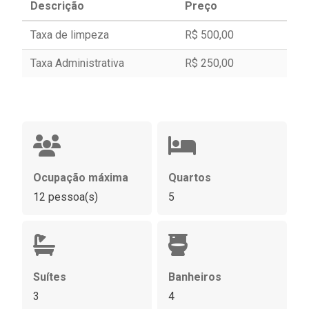
Descrição
Preço
Taxa de limpeza
R$ 500,00
Taxa Administrativa
R$ 250,00
Ocupação máxima
Quartos
12 pessoa(s)
5
Suítes
Banheiros
3
4