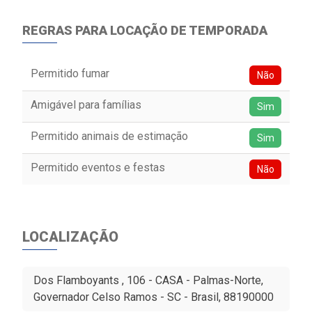
REGRAS PARA LOCAÇÃO DE TEMPORADA
Permitido fumar
Não
Amigável para famílias
Sim
Permitido animais de estimação
Sim
Permitido eventos e festas
Não
LOCALIZAÇÃO
Dos Flamboyants , 106 - CASA - Palmas-Norte,
Governador Celso Ramos - SC - Brasil, 88190000