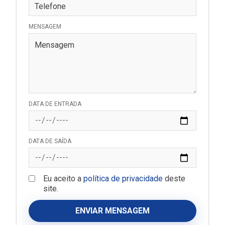
MENSAGEM
DATA DE ENTRADA
DATA DE SAÍDA
Eu aceito a
política de privacidade
deste
site.
ENVIAR MENSAGEM