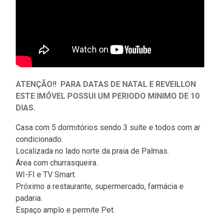
ATENÇÃO!! PARA DATAS DE NATAL E REVEILLON
ESTE IMÓVEL POSSUI UM PERIODO MINIMO DE 10
DIAS.
Casa com 5 dormitórios sendo 3 suíte e todos com ar
condicionado.
Localizada no lado norte da praia de Palmas.
Área com churrasqueira.
WI-FI e TV Smart.
Próximo a restaurante, supermercado, farmácia e
padaria.
Espaço amplo e permite Pet.