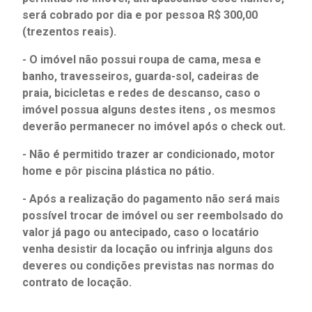
será cobrado por dia e por pessoa R$ 300,00
(trezentos reais).
- O imóvel não possui roupa de cama, mesa e
banho, travesseiros, guarda-sol, cadeiras de
praia, bicicletas e redes de descanso, caso o
imóvel possua alguns destes itens , os mesmos
deverão permanecer no imóvel após o check out.
- Não é permitido trazer ar condicionado, motor
home e pôr piscina plástica no pátio.
- Após a realização do pagamento não será mais
possível trocar de imóvel ou ser reembolsado do
valor já pago ou antecipado, caso o locatário
venha desistir da locação ou infrinja alguns dos
deveres ou condições previstas nas normas do
contrato de locação.