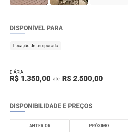
DISPONÍVEL PARA
Locação de temporada
DIÁRIA
R$ 1.350,00
R$ 2.500,00
até
DISPONIBILIDADE E PREÇOS
ANTERIOR
PRÓXIMO