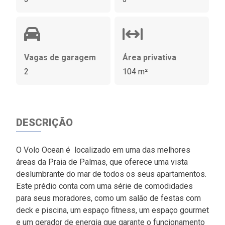
Vagas de garagem
Área privativa
2
104 m²
DESCRIÇÃO
O Volo Ocean é localizado em uma das melhores
áreas da Praia de Palmas, que oferece uma vista
deslumbrante do mar de todos os seus apartamentos.
Este prédio conta com uma série de comodidades
para seus moradores, como um salão de festas com
deck e piscina, um espaço fitness, um espaço gourmet
e um gerador de energia que garante o funcionamento