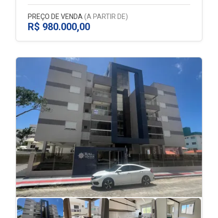
PREÇO DE VENDA
(A PARTIR DE)
R$ 980.000,00