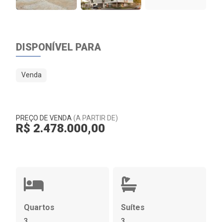
DISPONÍVEL PARA
Venda
PREÇO DE VENDA
(A PARTIR DE)
R$ 2.478.000,00
Quartos
Suítes
3
3