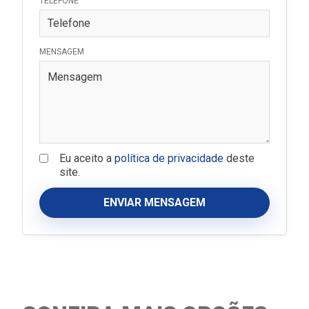
TELEFONE
MENSAGEM
Eu aceito a
política de privacidade
deste
site.
ENVIAR MENSAGEM