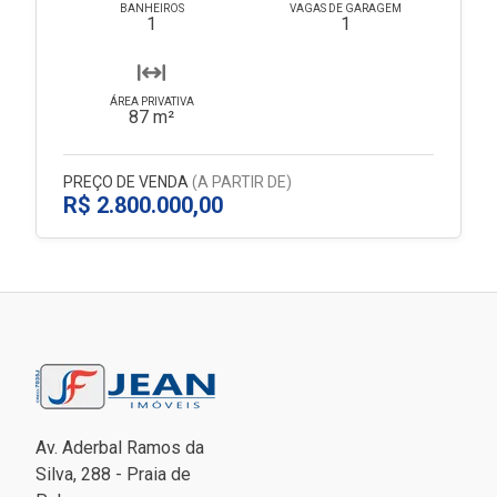
BANHEIROS
VAGAS DE GARAGEM
1
1
ÁREA PRIVATIVA
87 m²
PREÇO DE VENDA
(A PARTIR DE)
R$ 2.800.000,00
Av. Aderbal Ramos da
Silva, 288 - Praia de