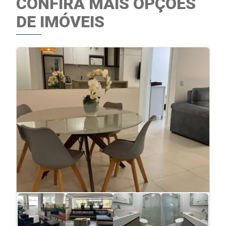
CONFIRA MAIS OPÇÕES
DE IMÓVEIS