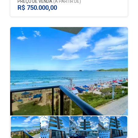
PREÇO DE VENDA
(A PARTIR DE)
R$ 750.000,00