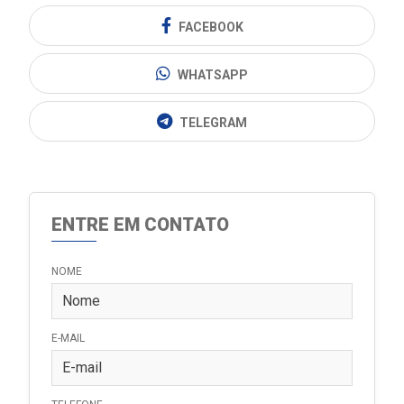
FACEBOOK
WHATSAPP
TELEGRAM
ENTRE EM CONTATO
NOME
E-MAIL