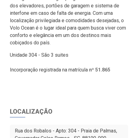
dos elevadores, portões de garagem e sistema de
interfone em caso de falta de energia. Com uma
localização privilegiada e comodidades desejadas, o
Volo Ocean é o lugar ideal para quem busca viver com
conforto e elegância em um dos destinos mais
cobiçados do país.
Unidade 304 - São 3 suites
Incorporação registrada na matrícula
nº 51.865
LOCALIZAÇÃO
Rua dos Robalos - Apto: 304 - Praia de Palmas,