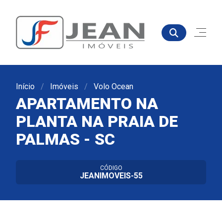
Início
Imóveis
Volo Ocean
APARTAMENTO NA
PLANTA NA PRAIA DE
PALMAS - SC
CÓDIGO
JEANIMOVEIS-55